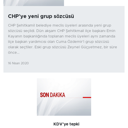
CHP’ye yeni grup sözcüsü
CHP Şehitkamil belediye meclis üyeleri arasında yeni grup
sözcüsü seçildi. Dün akşam CHP Şehitkmail ilçe başkanı Emin
Kayanın başkanlığında toplanan meclis üyeleri aynı zamanda
ilçe başkan yardımcısı olan Cuma Özdemir’i grup sözcüsü
olarak seçtiler. Eski grup sözcüsü Zeynel Güçyetmez, bir süre
önce...
16 Nisan 2020
KDV’ye tepki