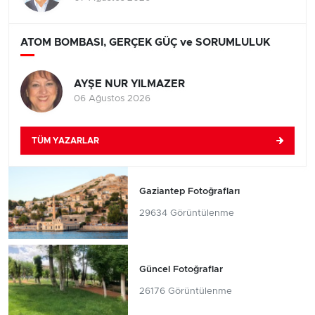
ATOM BOMBASI, GERÇEK GÜÇ ve SORUMLULUK
AYŞE NUR YILMAZER
06 Ağustos 2026
TÜM YAZARLAR
Gaziantep Fotoğrafları
29634 Görüntülenme
Güncel Fotoğraflar
26176 Görüntülenme