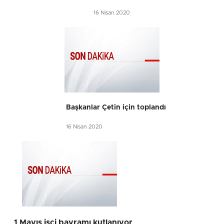
16 Nisan 2020
Başkanlar Çetin için toplandı
16 Nisan 2020
1 Mayıs işçi bayramı kutlanıyor