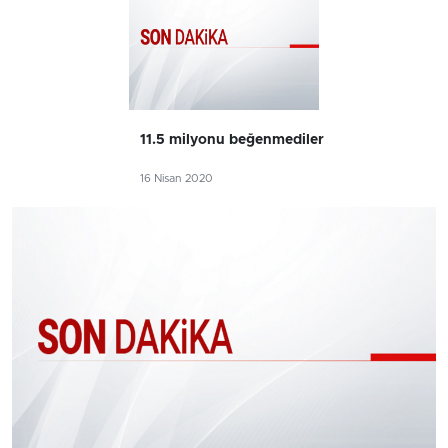
11.5 milyonu beğenmediler
16 Nisan 2020