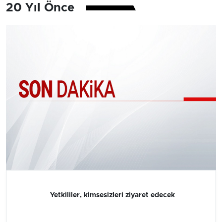
20 Yıl Önce
Yetkililer, kimsesizleri ziyaret edecek