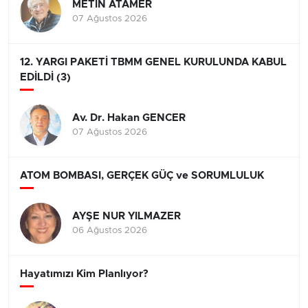
METİN ATAMER
07 Ağustos 2026
12. YARGI PAKETİ TBMM GENEL KURULUNDA KABUL
EDİLDİ (3)
Av. Dr. Hakan GENCER
07 Ağustos 2026
ATOM BOMBASI, GERÇEK GÜÇ ve SORUMLULUK
AYŞE NUR YILMAZER
06 Ağustos 2026
Hayatımızı Kim Planlıyor?