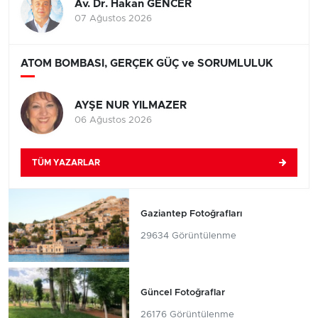
Av. Dr. Hakan GENCER
07 Ağustos 2026
ATOM BOMBASI, GERÇEK GÜÇ ve SORUMLULUK
AYŞE NUR YILMAZER
06 Ağustos 2026
TÜM YAZARLAR
Gaziantep Fotoğrafları
29634 Görüntülenme
Güncel Fotoğraflar
26176 Görüntülenme