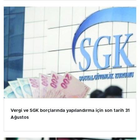
Vergi ve SGK borçlarında yapılandırma için son tarih 31
Ağustos