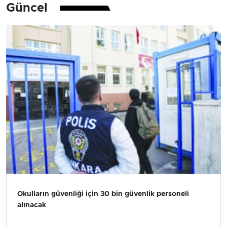
Güncel
Okulların güvenliği için 30 bin güvenlik personeli
alınacak