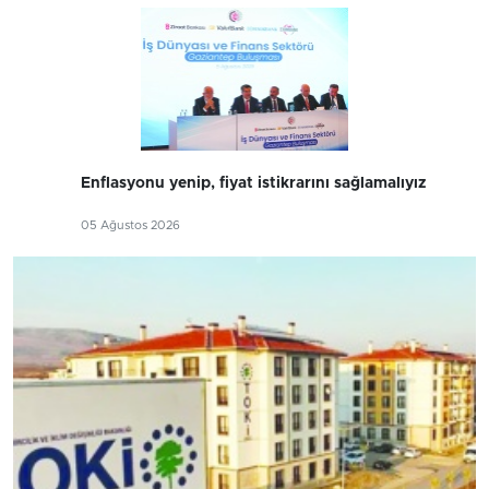
Enflasyonu yenip, fiyat istikrarını sağlamalıyız
05 Ağustos 2026