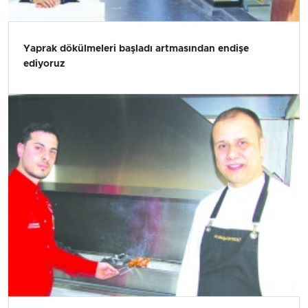
Yaprak dökülmeleri başladı artmasından endişe
ediyoruz