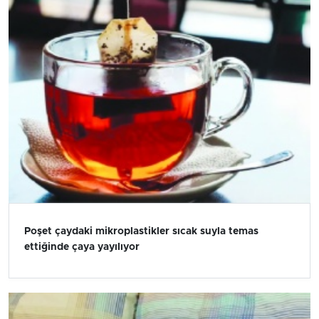
Poşet çaydaki mikroplastikler sıcak suyla temas
ettiğinde çaya yayılıyor