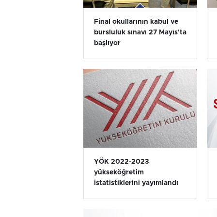
Final okullarının kabul ve
bursluluk sınavı 27 Mayıs'ta
başlıyor
YÖK 2022-2023
yükseköğretim
istatistiklerini yayımlandı