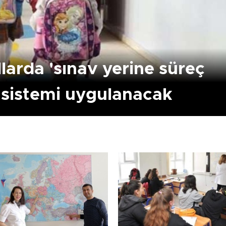
larda 'sınav yerine süreç
 sistemi uygulanacak