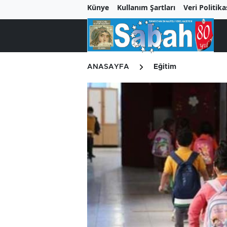
Künye
Kullanım Şartları
Veri Politika
ANASAYFA
Eğitim