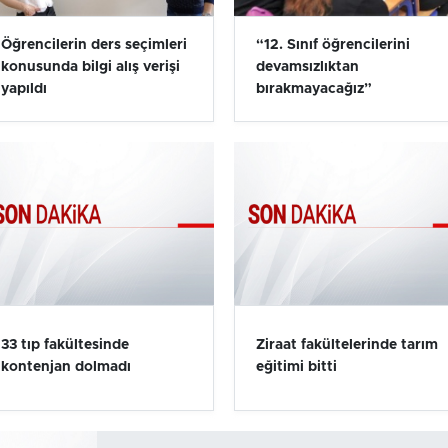
Öğrencilerin ders seçimleri
“12. Sınıf öğrencilerini
konusunda bilgi alış verişi
devamsızlıktan
yapıldı
bırakmayacağız”
33 tıp fakültesinde
Ziraat fakültelerinde tarım
kontenjan dolmadı
eğitimi bitti