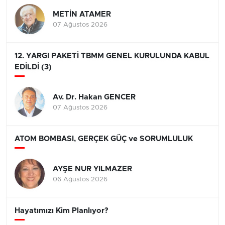
METİN ATAMER
07 Ağustos 2026
12. YARGI PAKETİ TBMM GENEL KURULUNDA KABUL
EDİLDİ (3)
Av. Dr. Hakan GENCER
07 Ağustos 2026
ATOM BOMBASI, GERÇEK GÜÇ ve SORUMLULUK
AYŞE NUR YILMAZER
06 Ağustos 2026
Hayatımızı Kim Planlıyor?