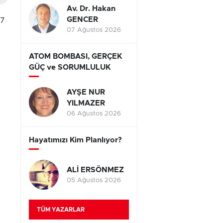
Av. Dr. Hakan
GENCER
27
07 Ağustos 2026
ATOM BOMBASI, GERÇEK
GÜÇ ve SORUMLULUK
AYŞE NUR
YILMAZER
06 Ağustos 2026
Hayatımızı Kim Planlıyor?
ALİ ERSÖNMEZ
05 Ağustos 2026
TÜM YAZARLAR