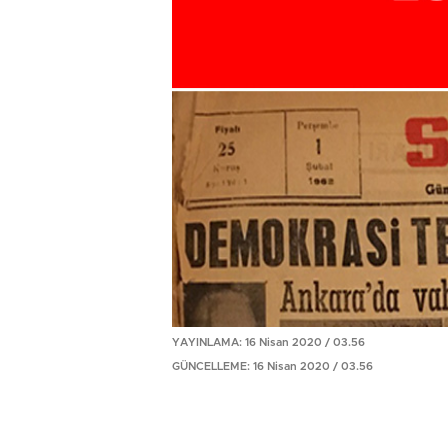
YAYINLAMA: 16 Nisan 2020 / 03.56
GÜNCELLEME: 16 Nisan 2020 / 03.56