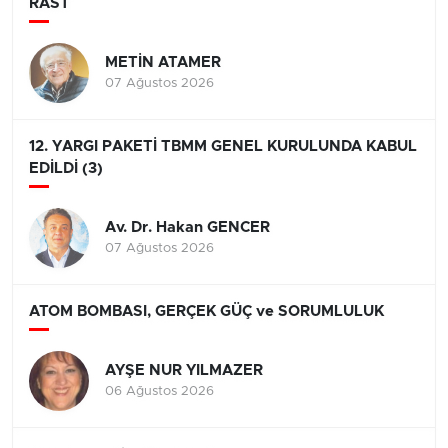
RAST
METİN ATAMER
07 Ağustos 2026
12. YARGI PAKETİ TBMM GENEL KURULUNDA KABUL
EDİLDİ (3)
Av. Dr. Hakan GENCER
07 Ağustos 2026
ATOM BOMBASI, GERÇEK GÜÇ ve SORUMLULUK
AYŞE NUR YILMAZER
06 Ağustos 2026