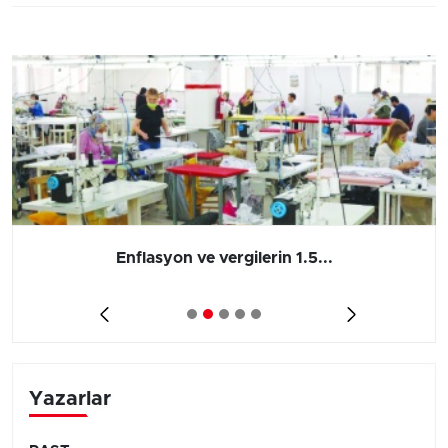
Enflasyon ve vergilerin 1.5...
Yazarlar