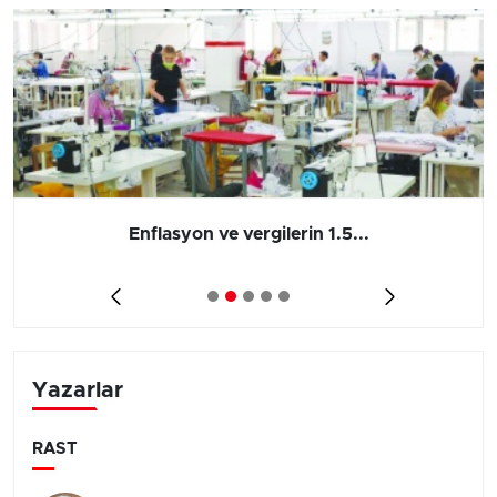
Enflasyon ve vergilerin 1.5...
Yazarlar
RAST