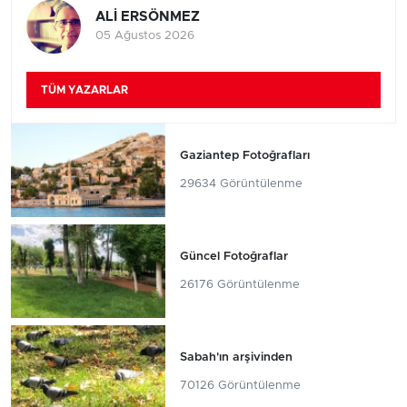
ALİ ERSÖNMEZ
05 Ağustos 2026
TÜM YAZARLAR
Gaziantep Fotoğrafları
29634 Görüntülenme
Güncel Fotoğraflar
26176 Görüntülenme
Sabah'ın arşivinden
70126 Görüntülenme