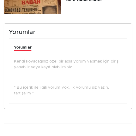
Yorumlar
Yorumlar
Kendi koyacağınız özel bir adla yorum yapmak için giriş
yapabilir veya kayıt olabilirsiniz.
* Bu içerik ile ilgili yorum yok, ilk yorumu siz yazın,
tartışalım *