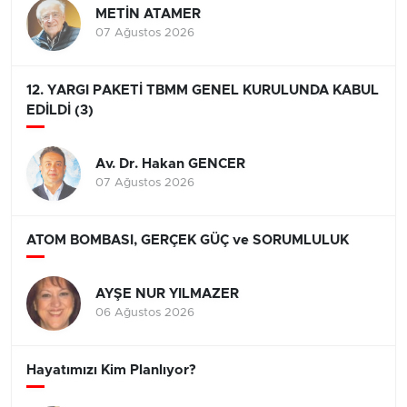
METİN ATAMER
07 Ağustos 2026
12. YARGI PAKETİ TBMM GENEL KURULUNDA KABUL
EDİLDİ (3)
Av. Dr. Hakan GENCER
07 Ağustos 2026
ATOM BOMBASI, GERÇEK GÜÇ ve SORUMLULUK
AYŞE NUR YILMAZER
06 Ağustos 2026
Hayatımızı Kim Planlıyor?