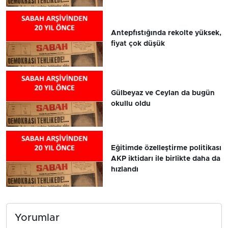
Antepfıstığında rekolte yüksek,
fiyat çok düşük
Gülbeyaz ve Ceylan da bugün
okullu oldu
Eğitimde özelleştirme politikası
AKP iktidarı ile birlikte daha da
hızlandı
Yorumlar