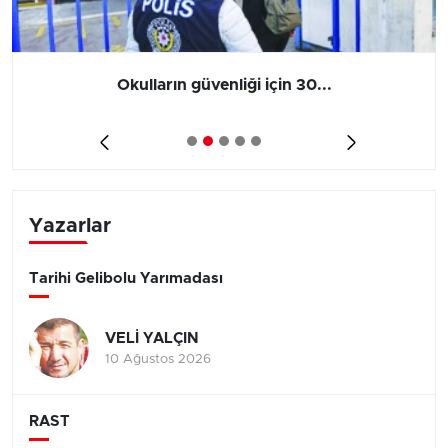
Okulların güvenliği için 30...
Yazarlar
Tarihi Gelibolu Yarımadası
VELİ YALÇIN
10 Ağustos 2026
RAST