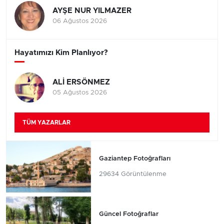
AYŞE NUR YILMAZER
06 Ağustos 2026
Hayatımızı Kim Planlıyor?
ALİ ERSÖNMEZ
05 Ağustos 2026
TÜM YAZARLAR
Gaziantep Fotoğrafları
29634 Görüntülenme
Güncel Fotoğraflar