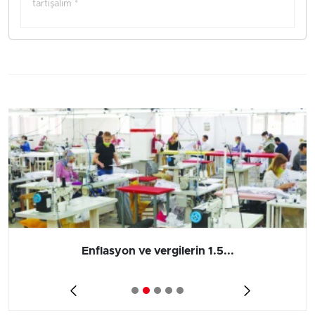
tartışalım *
Enflasyon ve vergilerin 1.5...