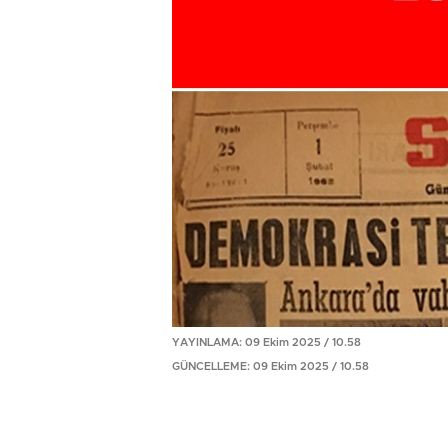
YAYINLAMA: 09 Ekim 2025 / 10.58
GÜNCELLEME: 09 Ekim 2025 / 10.58