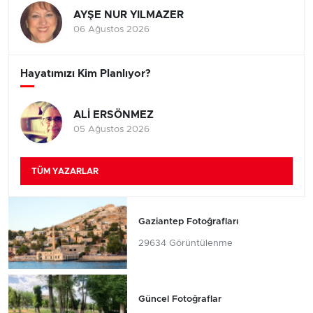
AYŞE NUR YILMAZER
06 Ağustos 2026
Hayatımızı Kim Planlıyor?
ALİ ERSÖNMEZ
05 Ağustos 2026
TÜM YAZARLAR
Gaziantep Fotoğrafları
29634 Görüntülenme
Güncel Fotoğraflar