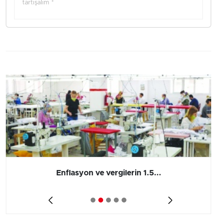
tartışalım *
Enflasyon ve vergilerin 1.5...