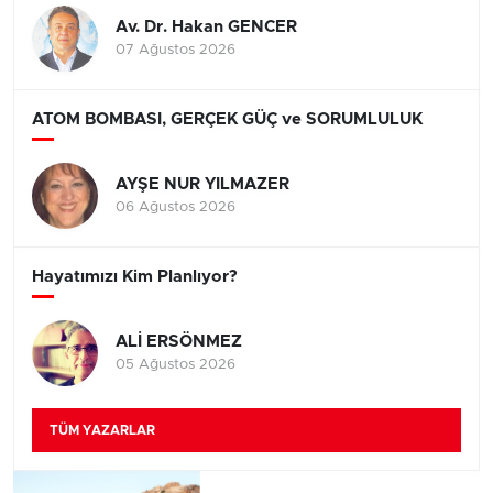
Av. Dr. Hakan GENCER
07 Ağustos 2026
ATOM BOMBASI, GERÇEK GÜÇ ve SORUMLULUK
AYŞE NUR YILMAZER
06 Ağustos 2026
Hayatımızı Kim Planlıyor?
ALİ ERSÖNMEZ
05 Ağustos 2026
TÜM YAZARLAR