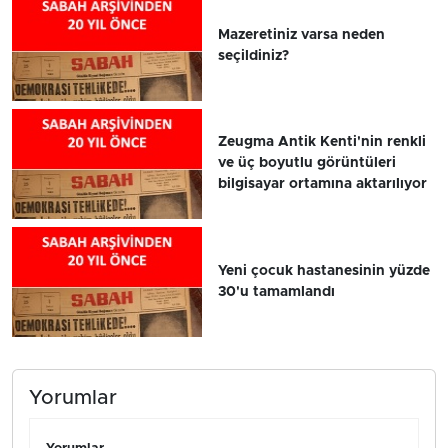
Mazeretiniz varsa neden
seçildiniz?
Zeugma Antik Kenti'nin renkli
ve üç boyutlu görüntüleri
bilgisayar ortamına aktarılıyor
Yeni çocuk hastanesinin yüzde
30'u tamamlandı
Yorumlar