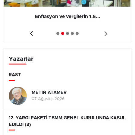
Enflasyon ve vergilerin 1.5...
Yazarlar
RAST
METİN ATAMER
07 Ağustos 2026
12. YARGI PAKETİ TBMM GENEL KURULUNDA KABUL
EDİLDİ (3)