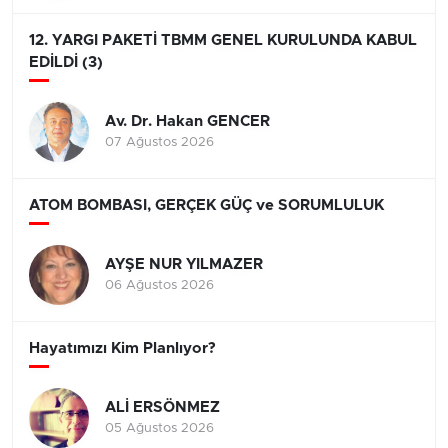
12. YARGI PAKETİ TBMM GENEL KURULUNDA KABUL
EDİLDİ (3)
Av. Dr. Hakan GENCER
07 Ağustos 2026
ATOM BOMBASI, GERÇEK GÜÇ ve SORUMLULUK
AYŞE NUR YILMAZER
06 Ağustos 2026
Hayatımızı Kim Planlıyor?
ALİ ERSÖNMEZ
05 Ağustos 2026