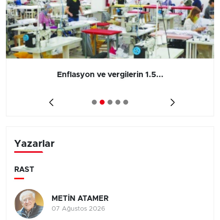
Enflasyon ve vergilerin 1.5...
Yazarlar
RAST
METİN ATAMER
07 Ağustos 2026