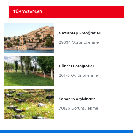
TÜM YAZARLAR
Gaziantep Fotoğrafları
29634 Görüntülenme
Güncel Fotoğraflar
26176 Görüntülenme
Sabah'ın arşivinden
70126 Görüntülenme