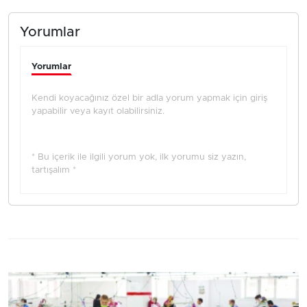
Yorumlar
Yorumlar
Kendi koyacağınız özel bir adla yorum yapmak için giriş
yapabilir veya kayıt olabilirsiniz.
* Bu içerik ile ilgili yorum yok, ilk yorumu siz yazın,
tartışalım *