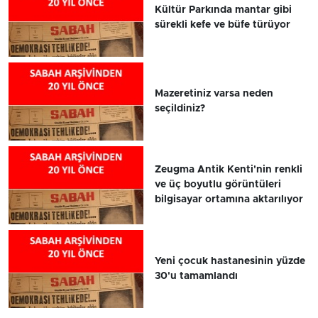
Kültür Parkında mantar gibi
sürekli kefe ve büfe türüyor
Mazeretiniz varsa neden
seçildiniz?
Zeugma Antik Kenti'nin renkli
ve üç boyutlu görüntüleri
bilgisayar ortamına aktarılıyor
Yeni çocuk hastanesinin yüzde
30'u tamamlandı