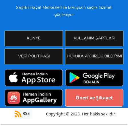
Sağlıklı Hayat Merkezleri ile koruyucu sağlık hizmeti
güçleniyor
KÜNYE
KULLANIM ŞARTLARI
VERİ POLİTİKASI
HUKUKA AYKIRILIK BİLDİRİMİ
Öneri ve Şikayet
RSS
Copyright © 2023. Her hakkı saklıdır.