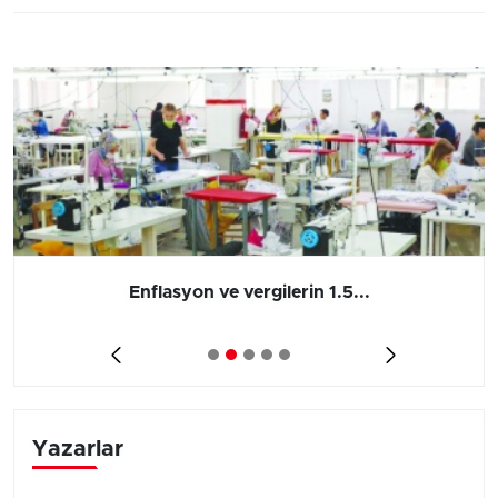
Enflasyon ve vergilerin 1.5...
Yazarlar