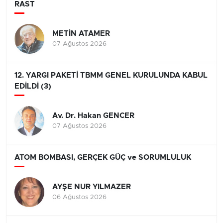
RAST
METİN ATAMER
07 Ağustos 2026
12. YARGI PAKETİ TBMM GENEL KURULUNDA KABUL
EDİLDİ (3)
Av. Dr. Hakan GENCER
07 Ağustos 2026
ATOM BOMBASI, GERÇEK GÜÇ ve SORUMLULUK
AYŞE NUR YILMAZER
06 Ağustos 2026