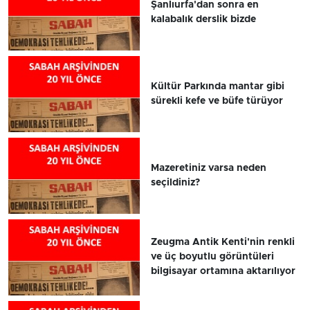
Şanlıurfa'dan sonra en
kalabalık derslik bizde
Kültür Parkında mantar gibi
sürekli kefe ve büfe türüyor
Mazeretiniz varsa neden
seçildiniz?
Zeugma Antik Kenti'nin renkli
ve üç boyutlu görüntüleri
bilgisayar ortamına aktarılıyor