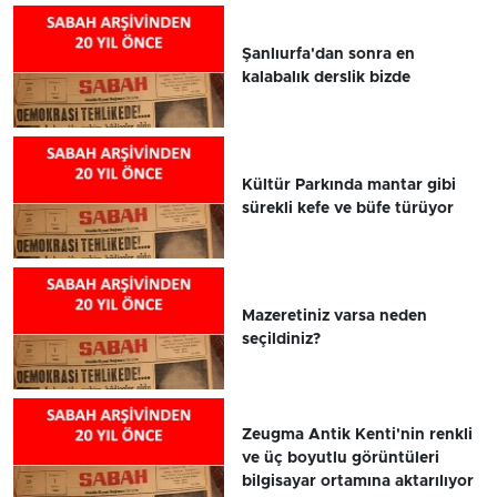
Şanlıurfa'dan sonra en
kalabalık derslik bizde
Kültür Parkında mantar gibi
sürekli kefe ve büfe türüyor
Mazeretiniz varsa neden
seçildiniz?
Zeugma Antik Kenti'nin renkli
ve üç boyutlu görüntüleri
bilgisayar ortamına aktarılıyor