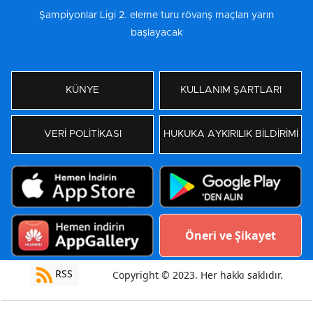
Şampiyonlar Ligi 2. eleme turu rövanş maçları yarın
başlayacak
KÜNYE
KULLANIM ŞARTLARI
VERİ POLİTİKASI
HUKUKA AYKIRILIK BİLDİRİMİ
Öneri ve Şikayet
RSS
Copyright © 2023. Her hakkı saklıdır.