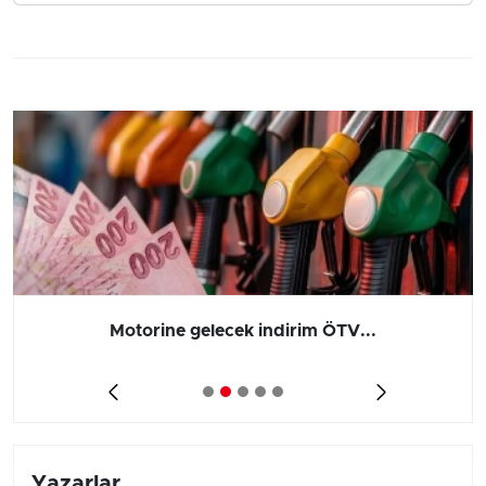
Motorine gelecek indirim ÖTV...
Yazarlar