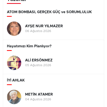
ATOM BOMBASI, GERÇEK GÜÇ ve SORUMLULUK
AYŞE NUR YILMAZER
06 Ağustos 2026
Hayatımızı Kim Planlıyor?
ALİ ERSÖNMEZ
05 Ağustos 2026
İYİ AHLAK
METİN ATAMER
04 Ağustos 2026