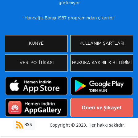
güçleniyor
“Hancağız Barajı 1987 programından çıkarıldı”
KÜNYE
KULLANIM ŞARTLARI
VERİ POLİTİKASI
HUKUKA AYKIRILIK BİLDİRİMİ
Öneri ve Şikayet
RSS
Copyright © 2023. Her hakkı saklıdır.