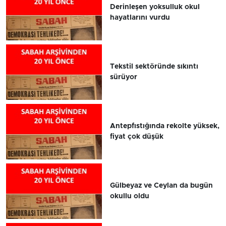
Derinleşen yoksulluk okul
hayatlarını vurdu
Tekstil sektöründe sıkıntı
sürüyor
Antepfıstığında rekolte yüksek,
fiyat çok düşük
Gülbeyaz ve Ceylan da bugün
okullu oldu