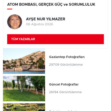
ATOM BOMBASI, GERÇEK GÜÇ ve SORUMLULUK
AYŞE NUR YILMAZER
06 Ağustos 2026
TÜM YAZARLAR
Gaziantep Fotoğrafları
29709 Görüntülenme
Güncel Fotoğraflar
26194 Görüntülenme