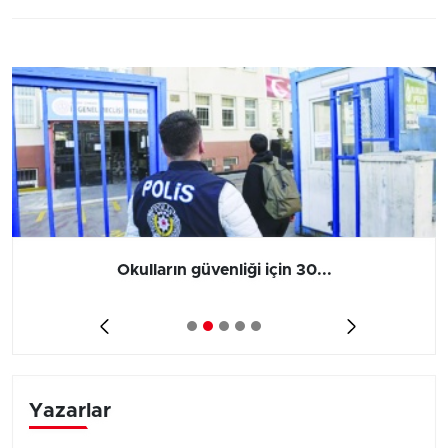
Okulların güvenliği için 30...
Yazarlar