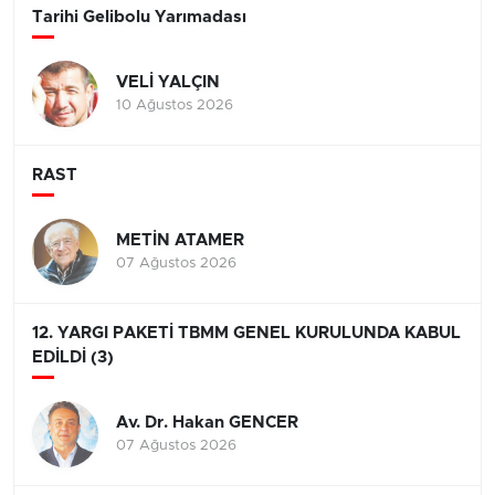
Tarihi Gelibolu Yarımadası
VELİ YALÇIN
10 Ağustos 2026
RAST
METİN ATAMER
07 Ağustos 2026
12. YARGI PAKETİ TBMM GENEL KURULUNDA KABUL
EDİLDİ (3)
Av. Dr. Hakan GENCER
07 Ağustos 2026