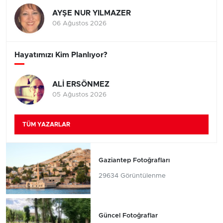
AYŞE NUR YILMAZER
06 Ağustos 2026
Hayatımızı Kim Planlıyor?
ALİ ERSÖNMEZ
05 Ağustos 2026
TÜM YAZARLAR
Gaziantep Fotoğrafları
29634 Görüntülenme
Güncel Fotoğraflar