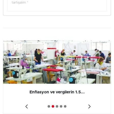
tartışalım *
Enflasyon ve vergilerin 1.5...