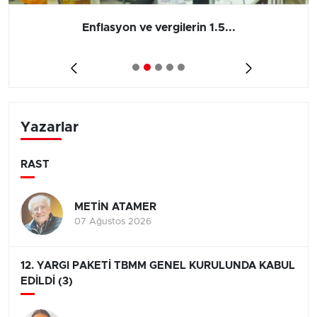
Enflasyon ve vergilerin 1.5...
Yazarlar
RAST
METİN ATAMER
07 Ağustos 2026
12. YARGI PAKETİ TBMM GENEL KURULUNDA KABUL
EDİLDİ (3)