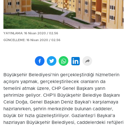
YAYINLAMA: 16 Nisan 2020 / 02.56
GÜNCELLEME: 16 Nisan 2020 / 02.56
Büyükşehir Belediyesi’nin gerçekleştirdiği hizmetlerin
açılışını yapmak, gerçekleştirilecek olanların da
temelini atmak üzere, CHP Genel Başkanı yarın
şehrimize geliyor. CHP’li Büyükşehir Belediye Başkanı
Celal Doğa, Genel Başkan Deniz Baykal’ı karşılamaya
hazırlanırken, şehrin merkezinde bulunan caddeler,
büyük bir hızla güzelleştiriliyor. Gaziantep’i Baykal’a
hazırlayan Büyükşehir Belediyesi, caddelerdeki refüjleri