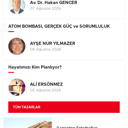
Av. Dr. Hakan GENCER
07 Ağustos 2026
ATOM BOMBASI, GERÇEK GÜÇ ve SORUMLULUK
AYŞE NUR YILMAZER
06 Ağustos 2026
Hayatımızı Kim Planlıyor?
ALİ ERSÖNMEZ
05 Ağustos 2026
TÜM YAZARLAR