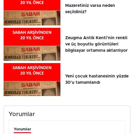
Mazeretiniz varsa neden
seçildiniz?
Zeugma Antik Kenti'nin renkli
ve üç boyutlu görüntüleri
bilgisayar ortamına aktarılıyor
Yeni çocuk hastanesinin yüzde
30'u tamamlandı
Yorumlar
Yorumlar