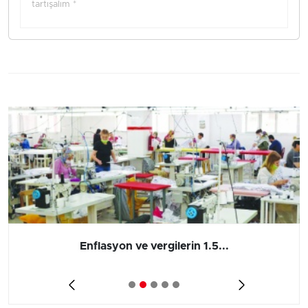
tartışalım *
Enflasyon ve vergilerin 1.5...