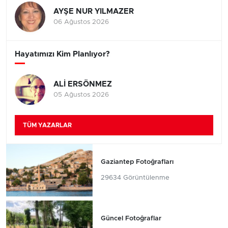
AYŞE NUR YILMAZER
06 Ağustos 2026
Hayatımızı Kim Planlıyor?
ALİ ERSÖNMEZ
05 Ağustos 2026
TÜM YAZARLAR
Gaziantep Fotoğrafları
29634 Görüntülenme
Güncel Fotoğraflar