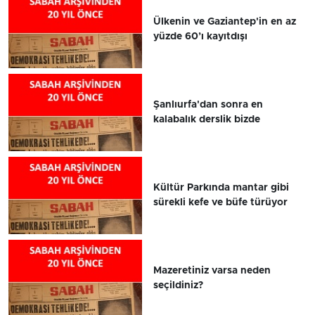
Ülkenin ve Gaziantep'in en az
yüzde 60’ı kayıtdışı
Şanlıurfa'dan sonra en
kalabalık derslik bizde
Kültür Parkında mantar gibi
sürekli kefe ve büfe türüyor
Mazeretiniz varsa neden
seçildiniz?