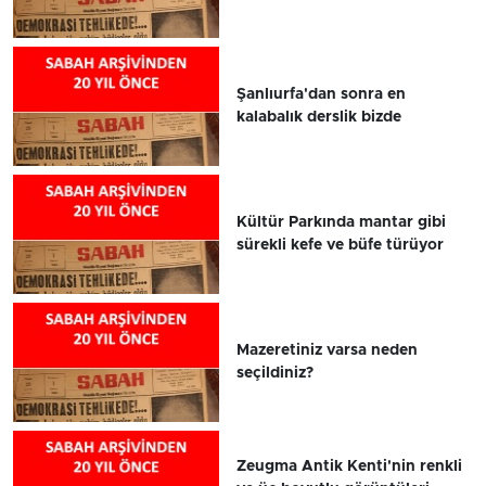
Şanlıurfa'dan sonra en
kalabalık derslik bizde
Kültür Parkında mantar gibi
sürekli kefe ve büfe türüyor
Mazeretiniz varsa neden
seçildiniz?
Zeugma Antik Kenti'nin renkli