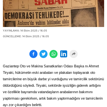
YAYINLAMA: 14 Ekim 2025 / 16.05
GÜNCELLEME: 14 Ekim 2025 / 16.05
Gaziantep Oto ve Makina Sanatkarları Odası Başka nı Ahmet
Tiryaki, hükümetin eski arabaları ve plakaları toplayarak oto
tamircilerine en büyük darbe yi vurduğunu ve tamircilik sektörünü
öldürdüğünü söyledi. Tiryaki, sektörde işsizliğin giderek arttığını
ve özellikle bayramda vatandaşların arabalarının bakımını
yaptırması gerekirken, artık bakım yaptırmadığını ve tamircilerin
ayı zor çıkardığını belirtti.