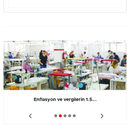
Enflasyon ve vergilerin 1.5...