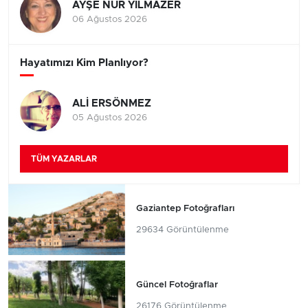
AYŞE NUR YILMAZER
06 Ağustos 2026
Hayatımızı Kim Planlıyor?
ALİ ERSÖNMEZ
05 Ağustos 2026
TÜM YAZARLAR
Gaziantep Fotoğrafları
29634 Görüntülenme
Güncel Fotoğraflar
26176 Görüntülenme