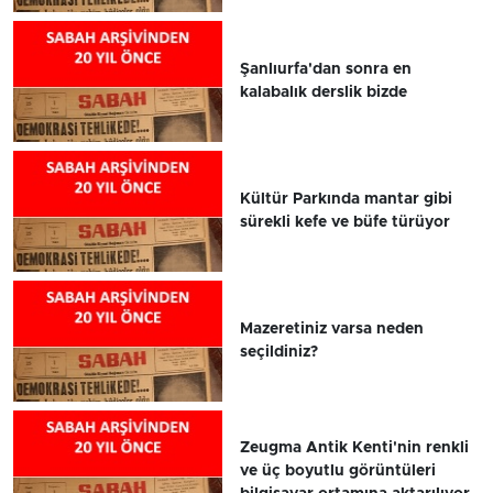
Şanlıurfa'dan sonra en
kalabalık derslik bizde
Kültür Parkında mantar gibi
sürekli kefe ve büfe türüyor
Mazeretiniz varsa neden
seçildiniz?
Zeugma Antik Kenti'nin renkli
ve üç boyutlu görüntüleri