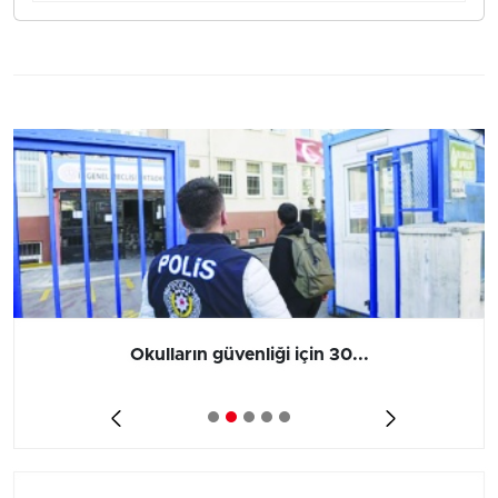
Okulların güvenliği için 30...