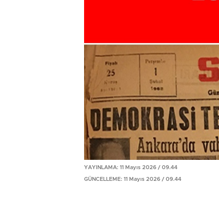
YAYINLAMA: 11 Mayıs 2026 / 09.44
GÜNCELLEME: 11 Mayıs 2026 / 09.44