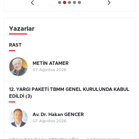
Yazarlar
RAST
METİN ATAMER
07 Ağustos 2026
12. YARGI PAKETİ TBMM GENEL KURULUNDA KABUL
EDİLDİ (3)
Av. Dr. Hakan GENCER
07 Ağustos 2026