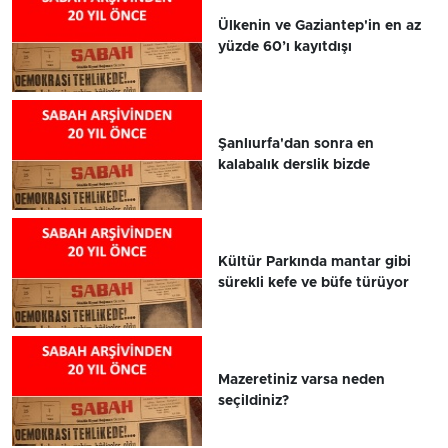
Ülkenin ve Gaziantep'in en az
yüzde 60’ı kayıtdışı
Şanlıurfa'dan sonra en
kalabalık derslik bizde
Kültür Parkında mantar gibi
sürekli kefe ve büfe türüyor
Mazeretiniz varsa neden
seçildiniz?