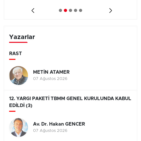
Yazarlar
RAST
METİN ATAMER
07 Ağustos 2026
12. YARGI PAKETİ TBMM GENEL KURULUNDA KABUL
EDİLDİ (3)
Av. Dr. Hakan GENCER
07 Ağustos 2026