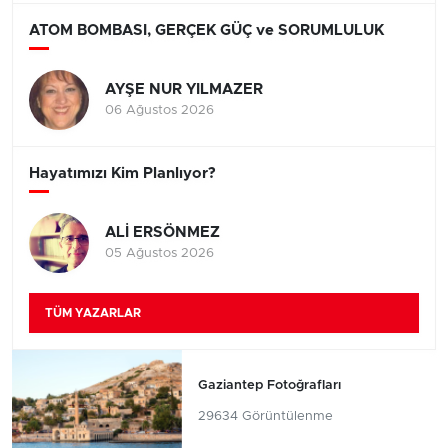
ATOM BOMBASI, GERÇEK GÜÇ ve SORUMLULUK
AYŞE NUR YILMAZER
06 Ağustos 2026
Hayatımızı Kim Planlıyor?
ALİ ERSÖNMEZ
05 Ağustos 2026
TÜM YAZARLAR
Gaziantep Fotoğrafları
29634 Görüntülenme