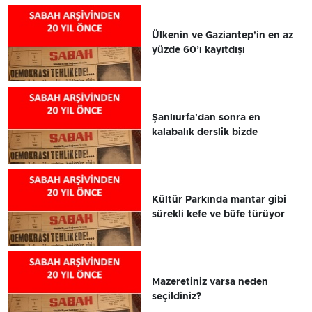
Ülkenin ve Gaziantep'in en az
yüzde 60’ı kayıtdışı
Şanlıurfa'dan sonra en
kalabalık derslik bizde
Kültür Parkında mantar gibi
sürekli kefe ve büfe türüyor
Mazeretiniz varsa neden
seçildiniz?