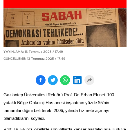
YAYINLAMA: 13 Temmuz 2025 / 17.49
GÜNCELLEME: 13 Temmuz 2025 / 17.49
Gaziantep Üniversitesi Rektörü Prof. Dr. Erhan Ekinci. 100
yataklı Bölge Onkoloji Hastanesi inşaatının yüzde 95’nin
tamamlandığını belirterek, 2006, yılında hizmete açmayı
planladıklarını söyledi.
Prof. Dr. Ekinci, özellikle son yıllarda kanser hastalığında Türkiye