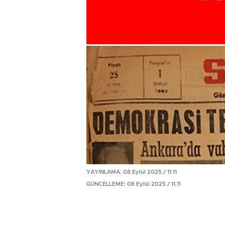
YAYINLAMA: 08 Eylül 2025 / 11.11
GÜNCELLEME: 08 Eylül 2025 / 11.11