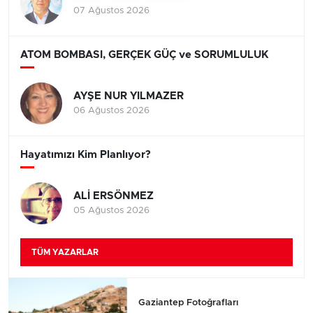
07 Ağustos 2026
ATOM BOMBASI, GERÇEK GÜÇ ve SORUMLULUK
AYŞE NUR YILMAZER
06 Ağustos 2026
Hayatımızı Kim Planlıyor?
ALİ ERSÖNMEZ
05 Ağustos 2026
TÜM YAZARLAR
Gaziantep Fotoğrafları