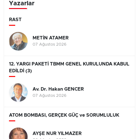
Yazarlar
RAST
METİN ATAMER
07 Ağustos 2026
12. YARGI PAKETİ TBMM GENEL KURULUNDA KABUL
EDİLDİ (3)
Av. Dr. Hakan GENCER
07 Ağustos 2026
ATOM BOMBASI, GERÇEK GÜÇ ve SORUMLULUK
AYŞE NUR YILMAZER