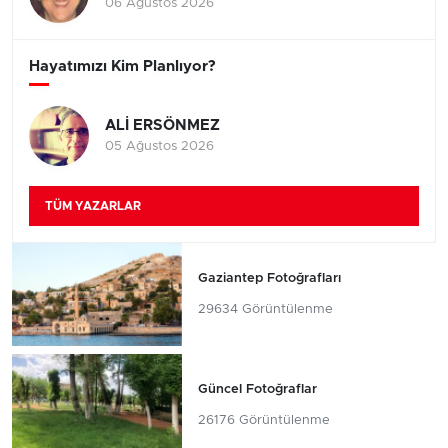
06 Ağustos 2026
Hayatımızı Kim Planlıyor?
ALİ ERSÖNMEZ
05 Ağustos 2026
TÜM YAZARLAR
Gaziantep Fotoğrafları
29634 Görüntülenme
Güncel Fotoğraflar
26176 Görüntülenme