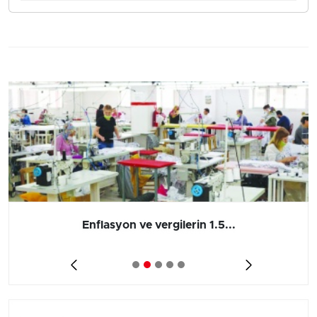
Enflasyon ve vergilerin 1.5...