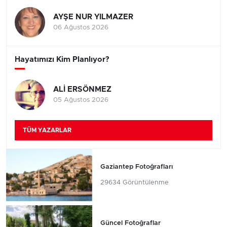
AYŞE NUR YILMAZER
06 Ağustos 2026
Hayatımızı Kim Planlıyor?
ALİ ERSÖNMEZ
05 Ağustos 2026
TÜM YAZARLAR
Gaziantep Fotoğrafları
29634 Görüntülenme
Güncel Fotoğraflar