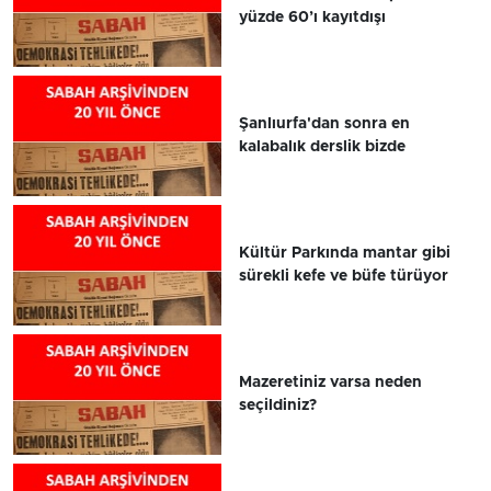
yüzde 60’ı kayıtdışı
Şanlıurfa'dan sonra en
kalabalık derslik bizde
Kültür Parkında mantar gibi
sürekli kefe ve büfe türüyor
Mazeretiniz varsa neden
seçildiniz?