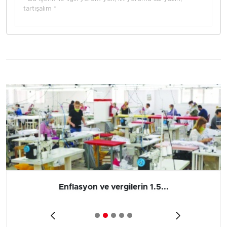
tartışalım *
Enflasyon ve vergilerin 1.5...