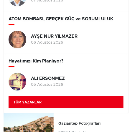
07 Ağustos 2026
ATOM BOMBASI, GERÇEK GÜÇ ve SORUMLULUK
AYŞE NUR YILMAZER
06 Ağustos 2026
Hayatımızı Kim Planlıyor?
ALİ ERSÖNMEZ
05 Ağustos 2026
TÜM YAZARLAR
Gaziantep Fotoğrafları