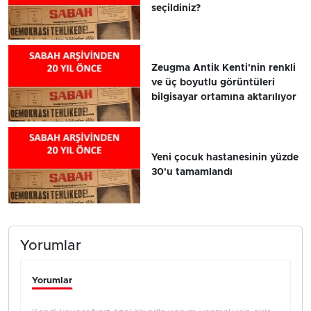
seçildiniz?
Zeugma Antik Kenti'nin renkli
ve üç boyutlu görüntüleri
bilgisayar ortamına aktarılıyor
Yeni çocuk hastanesinin yüzde
30'u tamamlandı
Yorumlar
Yorumlar