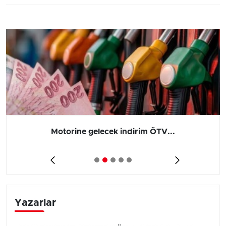
Motorine gelecek indirim ÖTV...
Yazarlar