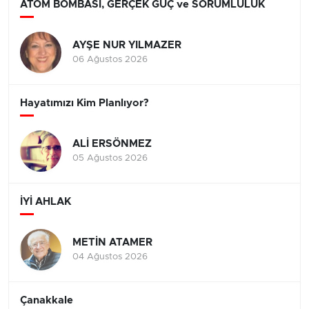
ATOM BOMBASI, GERÇEK GÜÇ ve SORUMLULUK
AYŞE NUR YILMAZER
06 Ağustos 2026
Hayatımızı Kim Planlıyor?
ALİ ERSÖNMEZ
05 Ağustos 2026
İYİ AHLAK
METİN ATAMER
04 Ağustos 2026
Çanakkale