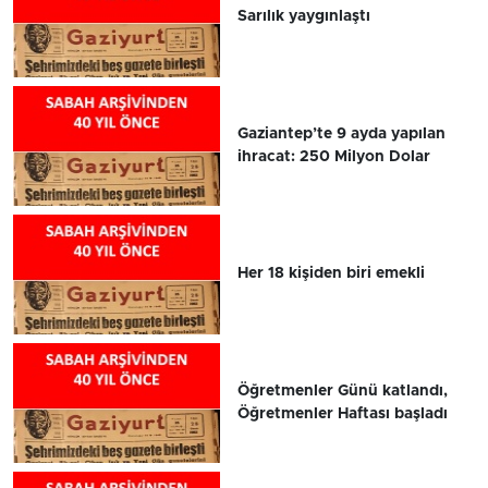
Sarılık yaygınlaştı
Gaziantep’te 9 ayda yapılan
ihracat: 250 Milyon Dolar
Her 18 kişiden biri emekli
Öğretmenler Günü katlandı,
Öğretmenler Haftası başladı