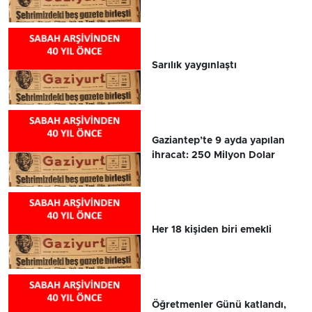
Sarılık yaygınlaştı
Gaziantep’te 9 ayda yapılan
ihracat: 250 Milyon Dolar
Her 18 kişiden biri emekli
Öğretmenler Günü katlandı,