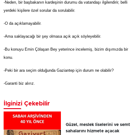
-Neden, bir başbakanın kardeşinin durumu da vatandaşı ilgilendirir, belli
yerdeki kişilere özel sorular da sorulabilir.
-O da açıklamayabilir.
-Ama saklayacağı bir şey olmasa açık açık söyleyebilir.
-Bu konuyu Emin Çölaşan Bey yeterince incelemiş, bizim dışımızda bir
konu.
-Peki bir ara seçim olduğunda Gaziantep için durum ne olabilir?
-Garanti biz alırız.
İlginizi Çekebilir
Güzel, meslek liselerini ve semt
sahalarını hizmete açacak