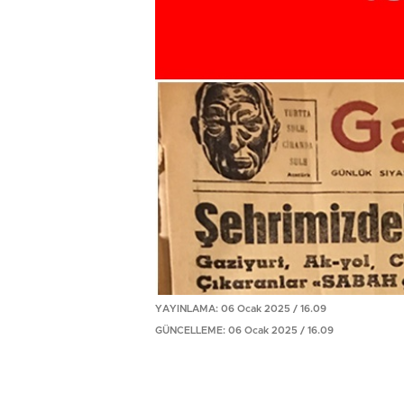
YAYINLAMA: 06 Ocak 2025 / 16.09
GÜNCELLEME: 06 Ocak 2025 / 16.09