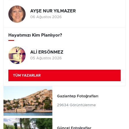
AYŞE NUR YILMAZER
06 Ağustos 2026
Hayatımızı Kim Planlıyor?
ALİ ERSÖNMEZ
05 Ağustos 2026
TÜM YAZARLAR
Gaziantep Fotoğrafları
29634 Görüntülenme
Güncel Fotoğraflar