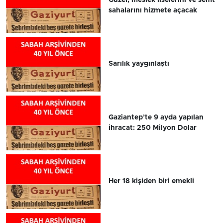
sahalarını hizmete açacak
Sarılık yaygınlaştı
Gaziantep’te 9 ayda yapılan
ihracat: 250 Milyon Dolar
Her 18 kişiden biri emekli