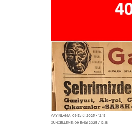
YAYINLAMA: 09 Eylül 2025 / 12.18
GÜNCELLEME: 09 Eylül 2025 / 12.18