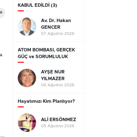
KABUL EDİLDİ (3)
Av. Dr. Hakan
GENCER
07 Ağustos 2026
ATOM BOMBASI, GERÇEK
ık
GÜÇ ve SORUMLULUK
AYŞE NUR
YILMAZER
06 Ağustos 2026
Hayatımızı Kim Planlıyor?
ALİ ERSÖNMEZ
05 Ağustos 2026