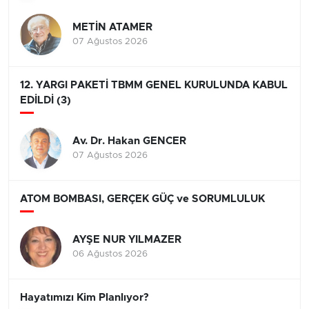
METİN ATAMER
07 Ağustos 2026
12. YARGI PAKETİ TBMM GENEL KURULUNDA KABUL
EDİLDİ (3)
Av. Dr. Hakan GENCER
07 Ağustos 2026
ATOM BOMBASI, GERÇEK GÜÇ ve SORUMLULUK
AYŞE NUR YILMAZER
06 Ağustos 2026
Hayatımızı Kim Planlıyor?