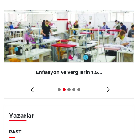
Enflasyon ve vergilerin 1.5...
Yazarlar
RAST