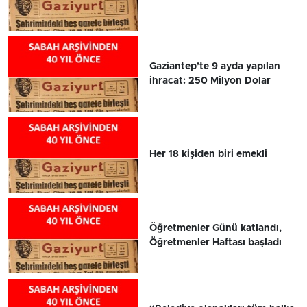
Gaziantep’te 9 ayda yapılan
ihracat: 250 Milyon Dolar
Her 18 kişiden biri emekli
Öğretmenler Günü katlandı,
Öğretmenler Haftası başladı