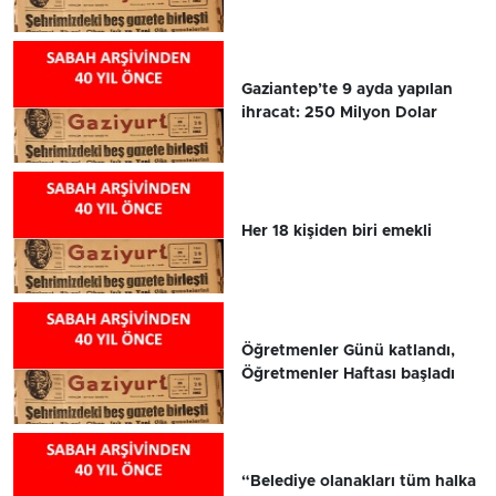
Gaziantep’te 9 ayda yapılan
ihracat: 250 Milyon Dolar
Her 18 kişiden biri emekli
Öğretmenler Günü katlandı,
Öğretmenler Haftası başladı
“Belediye olanakları tüm halka