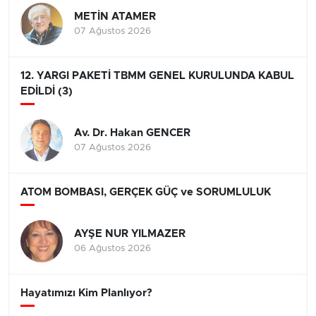
METİN ATAMER
07 Ağustos 2026
12. YARGI PAKETİ TBMM GENEL KURULUNDA KABUL
EDİLDİ (3)
Av. Dr. Hakan GENCER
07 Ağustos 2026
ATOM BOMBASI, GERÇEK GÜÇ ve SORUMLULUK
AYŞE NUR YILMAZER
06 Ağustos 2026
Hayatımızı Kim Planlıyor?