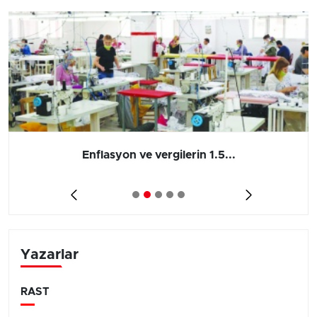
Enflasyon ve vergilerin 1.5...
Yazarlar
RAST