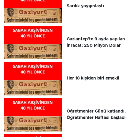
Sarılık yaygınlaştı
Gaziantep’te 9 ayda yapılan
ihracat: 250 Milyon Dolar
Her 18 kişiden biri emekli
Öğretmenler Günü katlandı,
Öğretmenler Haftası başladı