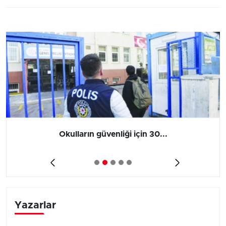
Okulların güvenliği için 30...
Yazarlar