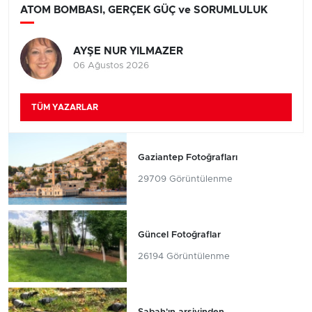
ATOM BOMBASI, GERÇEK GÜÇ ve SORUMLULUK
AYŞE NUR YILMAZER
06 Ağustos 2026
TÜM YAZARLAR
Gaziantep Fotoğrafları
29709 Görüntülenme
Güncel Fotoğraflar
26194 Görüntülenme