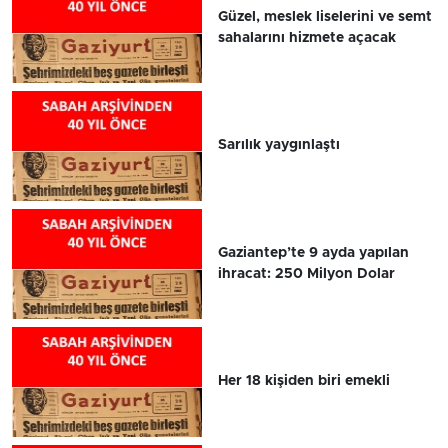
Güzel, meslek liselerini ve semt
sahalarını hizmete açacak
Sarılık yaygınlaştı
Gaziantep’te 9 ayda yapılan
ihracat: 250 Milyon Dolar
Her 18 kişiden biri emekli