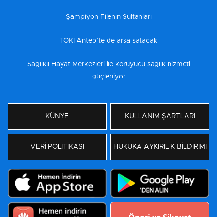
Şampiyon Filenin Sultanları
TOKİ Antep’te de arsa satacak
Sağlıklı Hayat Merkezleri ile koruyucu sağlık hizmeti
güçleniyor
KÜNYE
KULLANIM ŞARTLARI
VERİ POLİTİKASI
HUKUKA AYKIRILIK BİLDİRİMİ