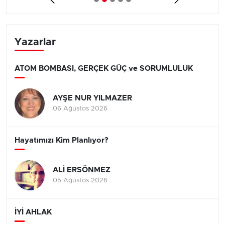
Yazarlar
ATOM BOMBASI, GERÇEK GÜÇ ve SORUMLULUK
AYŞE NUR YILMAZER
06 Ağustos 2026
Hayatımızı Kim Planlıyor?
ALİ ERSÖNMEZ
05 Ağustos 2026
İYİ AHLAK