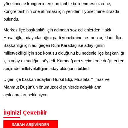
yönetimince kongrenin en son tarihte belirlenmesi üzerine,
kongre tarihinin öne aIınması için yeniden il yönetimine itirazda
bulundu.
Merkez ilçe başkanlığı için adından söz edilenlerden Hakkı
Hoşafoğlu, aday olacağını parti yönetimine resmen açıkladı. İlçe
Başkanlığı için adı geçen Ruhi Karadağ ise adaylığının
milletvekilliği için söz konusu olduğunu bu nedenle ilçe başkanlığı
için aday olmadığını söyledi. Karadağ ara seçimlerde değil, erken
seçimde milletvekilliğine aday olduğunu bildirdi.
Diğer ilçe başkan adayları Hurşit Elçi, Mustafa Yılmaz ve
Mahmut Düşün'ün önümüzdeki günlerde adaylıklarını
açıklamaları bekleniyor.
İlginizi Çekebilir