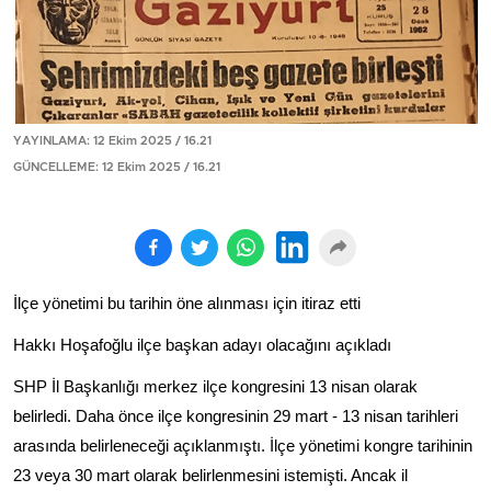
YAYINLAMA: 12 Ekim 2025 / 16.21
GÜNCELLEME: 12 Ekim 2025 / 16.21
İlçe yönetimi bu tarihin öne alınması için itiraz etti
Hakkı Hoşafoğlu ilçe başkan adayı olacağını açıkladı
SHP İl Başkanlığı merkez ilçe kongresini 13 nisan olarak
belirledi. Daha önce ilçe kongresinin 29 mart - 13 nisan tarihleri
arasında belirleneceği açıklanmıştı. İlçe yönetimi kongre tarihinin
23 veya 30 mart olarak belirlenmesini istemişti. Ancak il