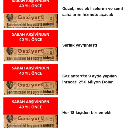
Güzel, meslek liselerini ve semt
sahalarını hizmete açacak
Sarılık yaygınlaştı
Gaziantep’te 9 ayda yapılan
ihracat: 250 Milyon Dolar
Her 18 kişiden biri emekli