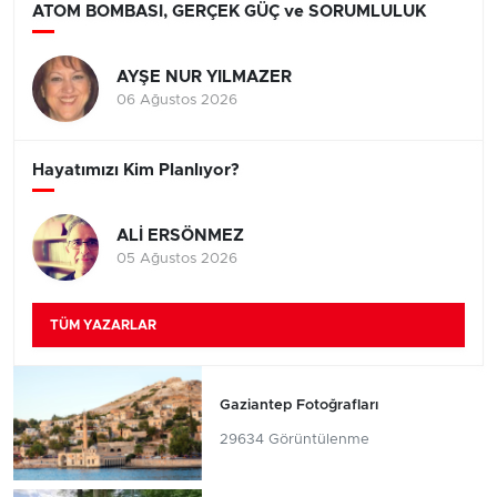
ATOM BOMBASI, GERÇEK GÜÇ ve SORUMLULUK
AYŞE NUR YILMAZER
06 Ağustos 2026
Hayatımızı Kim Planlıyor?
ALİ ERSÖNMEZ
05 Ağustos 2026
TÜM YAZARLAR
Gaziantep Fotoğrafları
29634 Görüntülenme