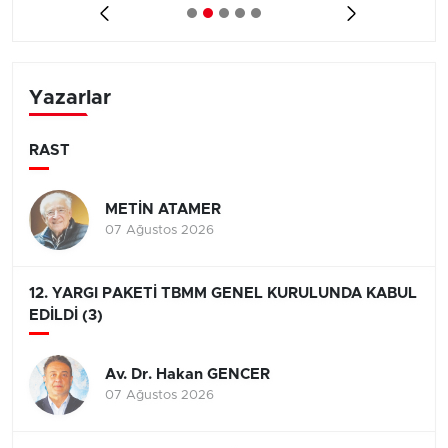
Yazarlar
RAST
METİN ATAMER
07 Ağustos 2026
12. YARGI PAKETİ TBMM GENEL KURULUNDA KABUL
EDİLDİ (3)
Av. Dr. Hakan GENCER
07 Ağustos 2026