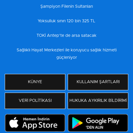
Şampiyon Filenin Sultanları
Yoksulluk sınırı 120 bin 325 TL
TOKİ Antep’te de arsa satacak
Sağlıklı Hayat Merkezleri ile koruyucu sağlık hizmeti
güçleniyor
KÜNYE
KULLANIM ŞARTLARI
VERİ POLİTİKASI
HUKUKA AYKIRILIK BİLDİRİMİ