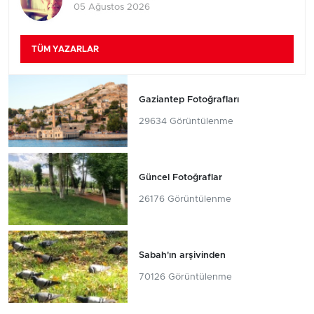
05 Ağustos 2026
TÜM YAZARLAR
Gaziantep Fotoğrafları
29634 Görüntülenme
Güncel Fotoğraflar
26176 Görüntülenme
Sabah'ın arşivinden
70126 Görüntülenme