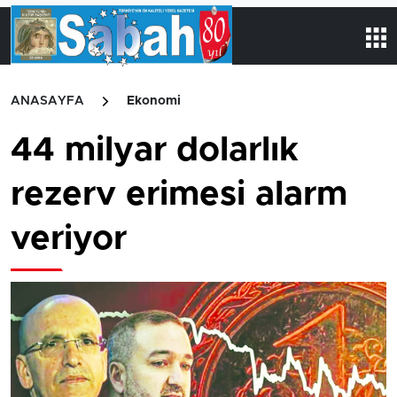
ANASAYFA
Ekonomi
44 milyar dolarlık
rezerv erimesi alarm
veriyor