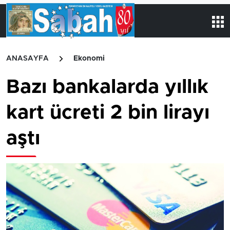
ANASAYFA
Ekonomi
Bazı bankalarda yıllık
kart ücreti 2 bin lirayı
aştı