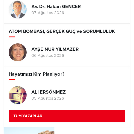
Av. Dr. Hakan GENCER
07 Ağustos 2026
ATOM BOMBASI, GERÇEK GÜÇ ve SORUMLULUK
AYŞE NUR YILMAZER
06 Ağustos 2026
Hayatımızı Kim Planlıyor?
ALİ ERSÖNMEZ
05 Ağustos 2026
TÜM YAZARLAR