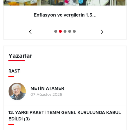
Enflasyon ve vergilerin 1.5...
Yazarlar
RAST
METİN ATAMER
07 Ağustos 2026
12. YARGI PAKETİ TBMM GENEL KURULUNDA KABUL
EDİLDİ (3)