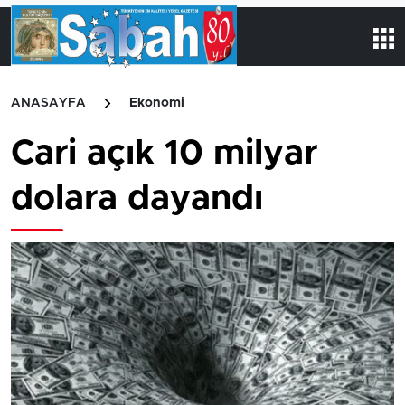
ANASAYFA
Ekonomi
Cari açık 10 milyar
dolara dayandı