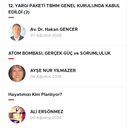
12. YARGI PAKETİ TBMM GENEL KURULUNDA KABUL
EDİLDİ (3)
Av. Dr. Hakan GENCER
07 Ağustos 2026
ATOM BOMBASI, GERÇEK GÜÇ ve SORUMLULUK
AYŞE NUR YILMAZER
06 Ağustos 2026
Hayatımızı Kim Planlıyor?
ALİ ERSÖNMEZ
05 Ağustos 2026