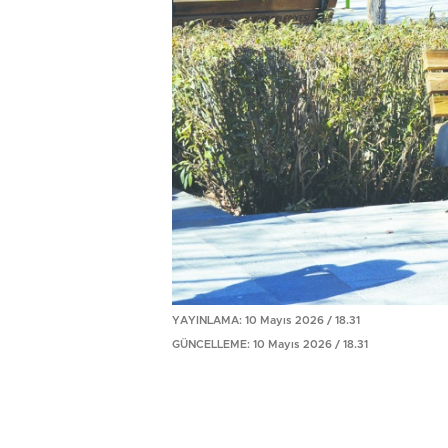
YAYINLAMA: 10 Mayıs 2026 / 18.31
GÜNCELLEME: 10 Mayıs 2026 / 18.31