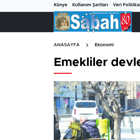
Künye
Kullanım Şartları
Veri Politika
ANASAYFA
Ekonomi
Emekliler devle