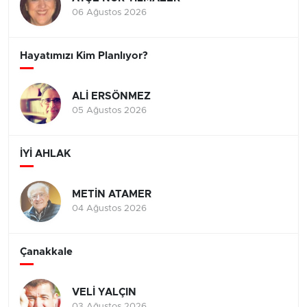
06 Ağustos 2026
Hayatımızı Kim Planlıyor?
ALİ ERSÖNMEZ
05 Ağustos 2026
İYİ AHLAK
METİN ATAMER
04 Ağustos 2026
Çanakkale
VELİ YALÇIN
03 Ağustos 2026