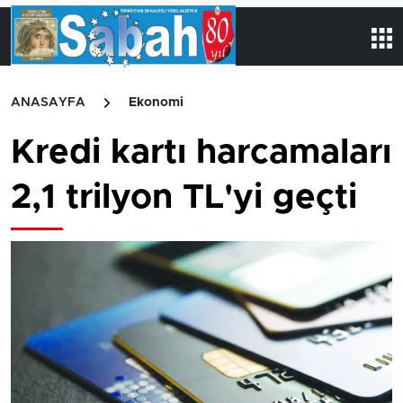
ANASAYFA
Ekonomi
Kredi kartı harcamaları
2,1 trilyon TL'yi geçti