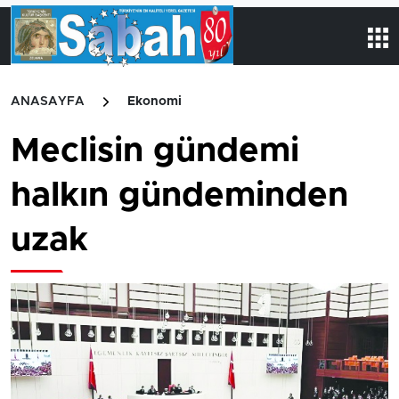
ANASAYFA
Ekonomi
Meclisin gündemi
halkın gündeminden
uzak