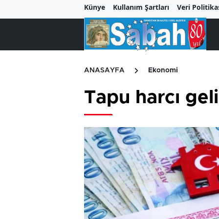
Künye
Kullanım Şartları
Veri Politika
ANASAYFA
Ekonomi
Tapu harcı geli