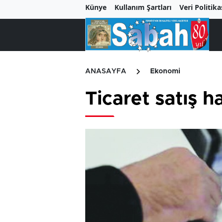
Künye
Kullanım Şartları
Veri Politika
ANASAYFA
Ekonomi
Ticaret satış h