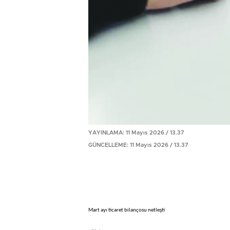
YAYINLAMA: 11 Mayıs 2026 / 13.37
GÜNCELLEME: 11 Mayıs 2026 / 13.37
Mart ayı ticaret bilançosu netleşti