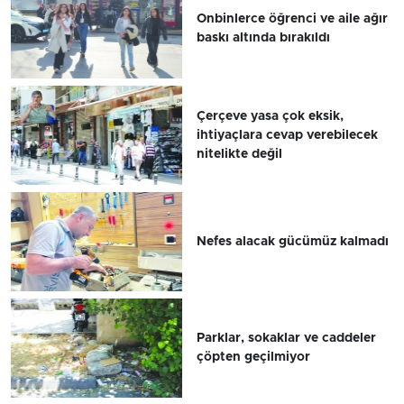
Onbinlerce öğrenci ve aile ağır
baskı altında bırakıldı
Çerçeve yasa çok eksik,
ihtiyaçlara cevap verebilecek
nitelikte değil
Nefes alacak gücümüz kalmadı
Parklar, sokaklar ve caddeler
çöpten geçilmiyor