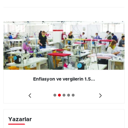
Enflasyon ve vergilerin 1.5...
Yazarlar