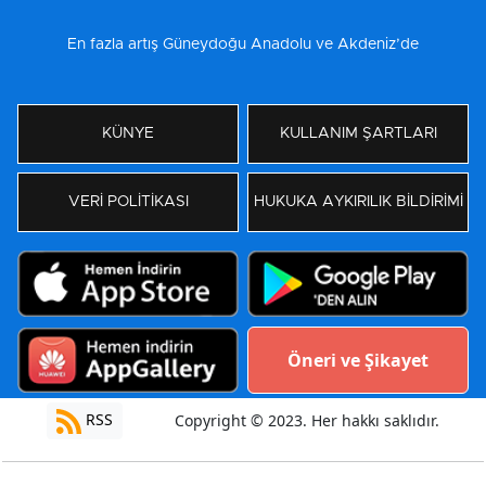
En fazla artış Güneydoğu Anadolu ve Akdeniz’de
KÜNYE
KULLANIM ŞARTLARI
VERİ POLİTİKASI
HUKUKA AYKIRILIK BİLDİRİMİ
Öneri ve Şikayet
RSS
Copyright © 2023. Her hakkı saklıdır.