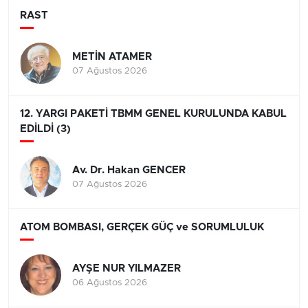
RAST
METİN ATAMER
07 Ağustos 2026
12. YARGI PAKETİ TBMM GENEL KURULUNDA KABUL
EDİLDİ (3)
Av. Dr. Hakan GENCER
07 Ağustos 2026
ATOM BOMBASI, GERÇEK GÜÇ ve SORUMLULUK
AYŞE NUR YILMAZER
06 Ağustos 2026