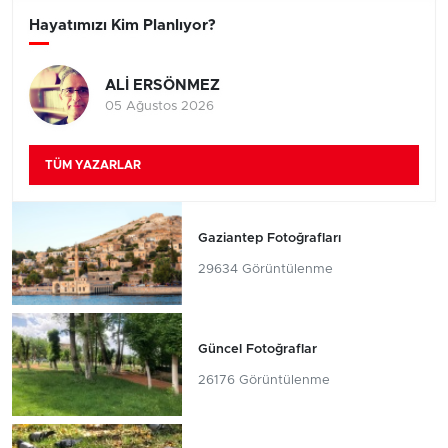
Hayatımızı Kim Planlıyor?
ALİ ERSÖNMEZ
05 Ağustos 2026
TÜM YAZARLAR
Gaziantep Fotoğrafları
29634 Görüntülenme
Güncel Fotoğraflar
26176 Görüntülenme