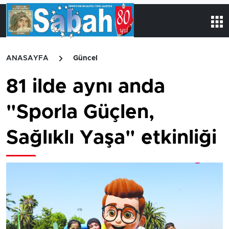
ANASAYFA
Güncel
81 ilde aynı anda
"Sporla Güçlen,
Sağlıklı Yaşa" etkinliği