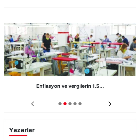
Enflasyon ve vergilerin 1.5...
Yazarlar