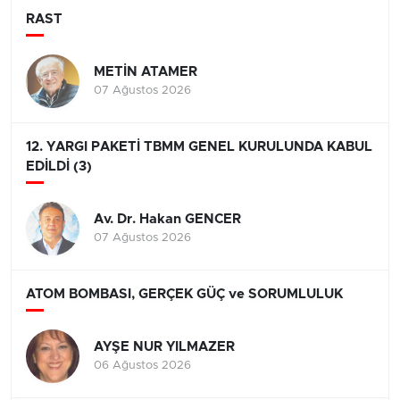
RAST
METİN ATAMER
07 Ağustos 2026
12. YARGI PAKETİ TBMM GENEL KURULUNDA KABUL
EDİLDİ (3)
Av. Dr. Hakan GENCER
07 Ağustos 2026
ATOM BOMBASI, GERÇEK GÜÇ ve SORUMLULUK
AYŞE NUR YILMAZER
06 Ağustos 2026