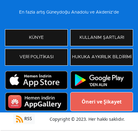
En fazla artış Güneydoğu Anadolu ve Akdeniz’de
KÜNYE
KULLANIM ŞARTLARI
VERİ POLİTİKASI
HUKUKA AYKIRILIK BİLDİRİMİ
Öneri ve Şikayet
RSS
Copyright © 2023. Her hakkı saklıdır.