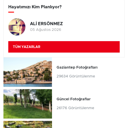
Hayatımızı Kim Planlıyor?
ALİ ERSÖNMEZ
05 Ağustos 2026
TÜM YAZARLAR
Gaziantep Fotoğrafları
29634 Görüntülenme
Güncel Fotoğraflar
26176 Görüntülenme