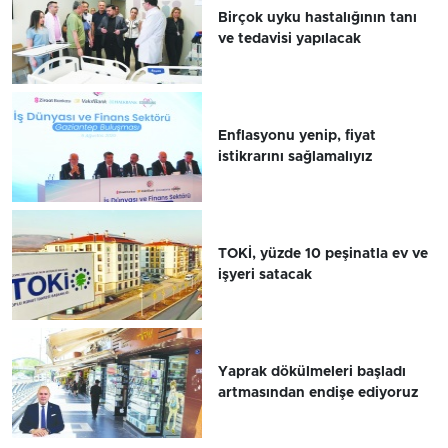
Birçok uyku hastalığının tanı
ve tedavisi yapılacak
Enflasyonu yenip, fiyat
istikrarını sağlamalıyız
TOKİ, yüzde 10 peşinatla ev ve
işyeri satacak
Yaprak dökülmeleri başladı
artmasından endişe ediyoruz